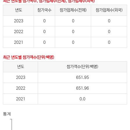
최근 년도별 참가국수, 참가업체수(전체), 참가업체수(외국)
년도
참가국수
참가업체수(전체)
참가업체수(외국)
2023
0
0
0
2022
0
0
0
2021
0
0
0
최근 년도별 참가객수(단위:백명)
년도
참가객수(단위:백명)
2023
651.95
2022
651.96
2021
0.0
통계