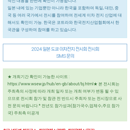
적인 내용을 한번에 확인이 가능합니다.
일본 내에 있는 기업뿐만 아니라 한국을 포함하여 독일, 대만, 중
국 등 여러 국가에서 전시를 참여하여 전세계 이차 전지 산업에 대
해서도 확인이 가능. 한국은 코트라와 한국전지산업협회에서 한
국관을 구성하여 참여를 하고 있습니다.
2024 일본 도쿄 이차전지 전시회 전시회
SMS 문의
★ 개최기간 확인이 가능한 사이트 :
https://www.wsew.jp/hub/en-gb/about/bj.html★ 본 전시회는
주최측의 사정에 따라 개최 일자 또는 개최 여부가 변동 될 수 있
으므로 전시회 참가 및 참관 전 반드시 주최자 또는 전시장으로 사
전 문의 바랍니다.* 전년도 참가성과(참가국수,업체수,주요 참가
국) 주최측 미공개