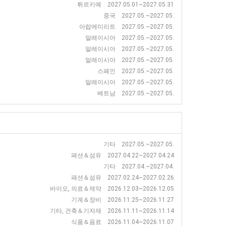
튀르키예 2027.05.01~2027.05.31
중국 2027.05.~2027.05.
아랍에미리트 2027.05.~2027.05.
말레이시아 2027.05.~2027.05.
말레이시아 2027.05.~2027.05.
말레이시아 2027.05.~2027.05.
스페인 2027.05.~2027.05.
말레이시아 2027.05.~2027.05.
베트남 2027.05.~2027.05.
기타 2027.05.~2027.05.
패션＆섬유 2027.04.22~2027.04.24
기타 2027.04.~2027.04.
패션＆섬유 2027.02.24~2027.02.26
바이오, 의료＆제약 2026.12.03~2026.12.05
기계＆장비 2026.11.25~2026.11.27
기타, 건축＆기자재 2026.11.11~2026.11.14
식품＆음료 2026.11.04~2026.11.07