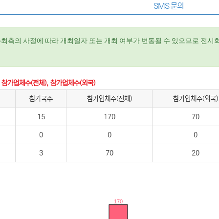
SMS 문의
주최측의 사정에 따라 개최일자 또는 개최 여부가 변동될 수 있으므로 전시회
 참가업체수(전체), 참가업체수(외국)
참가국수
참가업체수(전체)
참가업체수(외국)
15
170
70
0
0
0
3
70
20
170