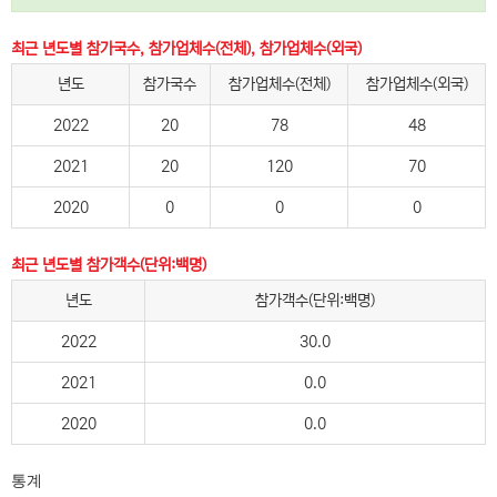
최근 년도별 참가국수, 참가업체수(전체), 참가업체수(외국)
년도
참가국수
참가업체수(전체)
참가업체수(외국)
2022
20
78
48
2021
20
120
70
2020
0
0
0
최근 년도별 참가객수(단위:백명)
년도
참가객수(단위:백명)
2022
30.0
2021
0.0
2020
0.0
통계