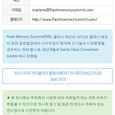
팩스
이메일
marlene@flashmemorysummit.com
홈페이지
http://www.flashmemorysummit.com/
Flash Memory Summit(FMS, 플래시 메모리 서밋)은 플래시 메모
리 관련 글로벌업체와 스타트업이 참석해 신기술과 시장동향을
공유하는 연례 행사로, 매년 8월에 Santa Clara Convention
Center 에서 진행됨.
2023 미국 산타클라라 플래시메모리 전시회 [FMS] 전시회
SMS 문의
★ 본 전시회는 주최측의 사정에 따라 개최일자 또는 개최 여부가
변동될 수 있으므로 전시회 참가 및 참관 전 반드시 주최자 또는
전시장으로 사전문의 바랍니다.