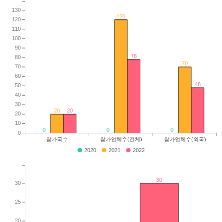
130
120
120
110
100
90
78
80
70
70
60
48
50
40
30
20
20
20
10
0
0
0
0
참가국수
참가업체수(전체)
참가업체수(외국)
2020
2021
2022
30
30
25
20