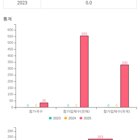
2023
0.0
통계
600
555
550
500
450
400
350
330
300
250
200
150
100
50
35
0
0
0
0
0
0
0
참가국수
참가업체수(전체)
참가업체수(외국)
2023
2024
2025
280
260
253