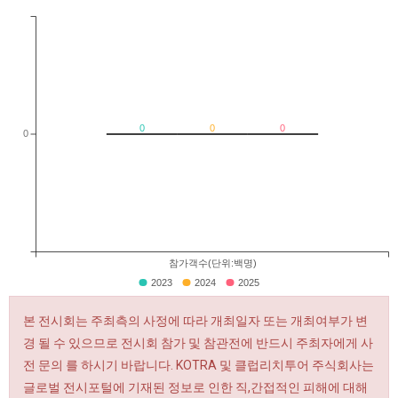
0
0
0
0
참가객수(단위:백명)
2023
2024
2025
본 전시회는 주최측의 사정에 따라 개최일자 또는 개최여부가 변
경 될 수 있으므로 전시회 참가 및 참관전에 반드시 주최자에게 사
전 문의 를 하시기 바랍니다. KOTRA 및 클럽리치투어 주식회사는
글로벌 전시포털에 기재된 정보로 인한 직,간접적인 피해에 대해