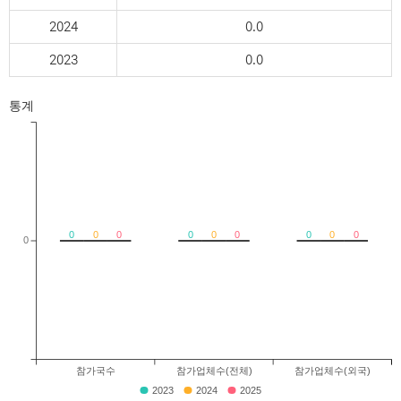
2024
0.0
2023
0.0
통계
0
0
0
0
0
0
0
0
0
0
참가국수
참가업체수(전체)
참가업체수(외국)
2023
2024
2025