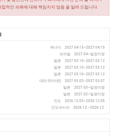
간접적인 피해에 대해 책임지지 않음 을 알려 드립니다.
회
캐나다 2027.04.13~2027.04.15
브라질 2027.04~일정미정
일본 2027.03.10~2027.03.12
일본 2027.03.10~2027.03.12
일본 2027.03.10~2027.03.12
대만 (타이완) 2027.03.02~2027.03.07
일본 2027.03~일정미정
일본 2027.02~일정미정
인도 2026.12.03~2026.12.05
인도네시아 2026.12.~2026.12.