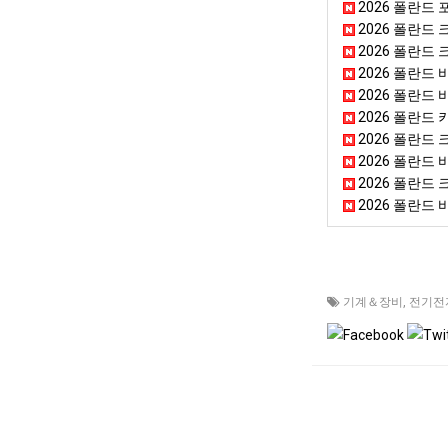
2026 폴란드 포
2026 폴란드 
2026 폴란드 
2026 폴란드 바
2026 폴란드 바
2026 폴란드 
2026 폴란드 
2026 폴란드 
2026 폴란드 
2026 폴란드 바르샤
기계＆장비
,
전기전