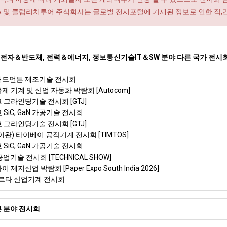
RA 및 클럽리치투어 주식회사는 글로벌 전시포털에 기재된 정보로 인한 직,
전자＆반도체, 전력＆에너지, 정보통신기술IT＆SW 분야 다른 국가 전시
 애드먼튼 제조기술 전시회
국제 기계 및 산업 자동화 박람회 [Autocom]
쿄 그라인딩기술 전시회 [GTJ]
 SiC, GaN 가공기술 전시회
쿄 그라인딩기술 전시회 [GTJ]
타이완) 타이베이 공작기계 전시회 [TIMTOS]
 SiC, GaN 가공기술 전시회
공업기술 전시회 [TECHNICAL SHOW]
 제지산업 박람회 [Paper Expo South India 2026]
르타 산업기계 전시회
 분야 전시회