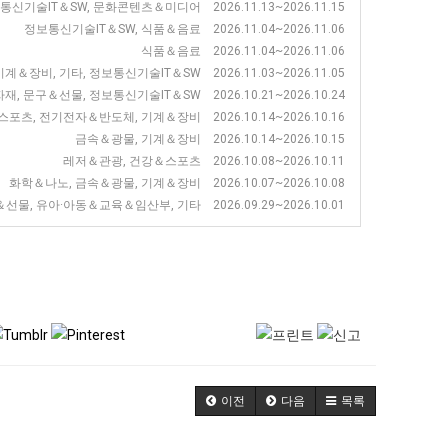
기술IT＆SW, 문화콘텐츠＆미디어 2026.11.13~2026.11.15
정보통신기술IT＆SW, 식품＆음료 2026.11.04~2026.11.06
식품＆음료 2026.11.04~2026.11.06
＆장비, 기타, 정보통신기술IT＆SW 2026.11.03~2026.11.05
, 문구＆선물, 정보통신기술IT＆SW 2026.10.21~2026.10.24
포츠, 전기전자＆반도체, 기계＆장비 2026.10.14~2026.10.16
금속＆광물, 기계＆장비 2026.10.14~2026.10.15
레저＆관광, 건강＆스포츠 2026.10.08~2026.10.11
화학＆나노, 금속＆광물, 기계＆장비 2026.10.07~2026.10.08
, 유아·아동＆교육＆임산부, 기타 2026.09.29~2026.10.01
이전
다음
목록