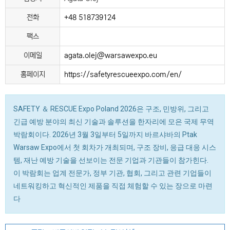
전화
+48 518739124
팩스
이메일
agata.olej@warsawexpo.eu
홈페이지
https://safetyrescueexpo.com/en/
SAFETY ＆ RESCUE Expo Poland 2026은 구조, 민방위, 그리고
긴급 예방 분야의 최신 기술과 솔루션을 한자리에 모은 국제 무역
박람회이다. 2026년 3월 3일부터 5일까지 바르샤바의 Ptak
Warsaw Expo에서 첫 회차가 개최되며, 구조 장비, 응급 대응 시스
템, 재난 예방 기술을 선보이는 전문 기업과 기관들이 참가힌다.
이 박람회는 업계 전문가, 정부 기관, 협회, 그리고 관련 기업들이
네트워킹하고 혁신적인 제품을 직접 체험할 수 있는 장으로 마련
다