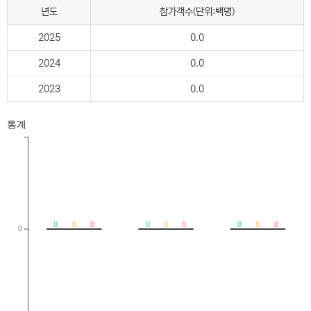
년도
참가객수(단위:백명)
2025
0.0
2024
0.0
2023
0.0
통계
0
0
0
0
0
0
0
0
0
0