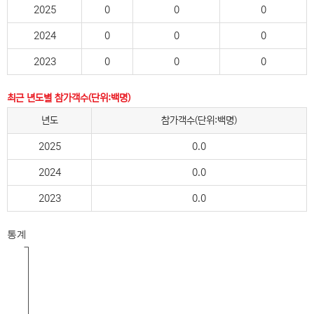
2025
0
0
0
2024
0
0
0
2023
0
0
0
최근 년도별 참가객수(단위:백명)
년도
참가객수(단위:백명)
2025
0.0
2024
0.0
2023
0.0
통계