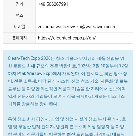
전화
+48 506267991
팩스
이메일
zuzanna.waliszewska@warsawexpo.eu
홈페이지
https://cleantechexpo.pl/en/
Clean-Tech Expo 2026은 청소 기술과 유지관리 제품 산업을 위
한 폴란드 최대 규모의 전문 박람회로, 2026년 3월 10일부터 12일
까지 Ptak Warsaw Expo에서 개최된다. 이 전시회는 최신 청소 장
비, 전문 소독제, 바닥 관리 시스템, 산업 청소 기술, 자동화 및 로봇
솔루션 등 다양한 혁신적인 제품과 기술을 한 자리에서 선보이며,
업계 전문가와 기업들이 모여 지식을 공유하고 새로운 비즈니스
기회를 창출하는 장이 된다.
특히 청소 회사 경영자, 산업 및 상업 시설의 청소 부서 관리자, 호
텔 및 부동산 업계 관계자, 병원과 연구소의 위생 담당자 등 다양
한 분야의 전문가들이 방문하여 최신 트렌드를 파악하고 네트워