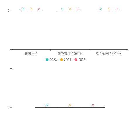
0
0
0
0
0
0
0
0
0
0
참가국수
참가업체수(전체)
참가업체수(외국)
2023
2024
2025
0
0
0
0