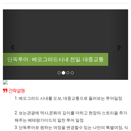
Previous
Next
단독투어 : 베오그라드시내 전일. 대중교통
간략설명
1. 베오그라드 시내를 도보, 대중교통으로 둘러보는 투어일정.
2. 보는관광에 역사,문화의 깊이를 더하고 현장의 스토리을 추가
해주는 베테랑가이드의 알찬 투어 일정.
3. 단독투어로 원하는 여정을 변경할수 있는 나만의 특별여정, 식