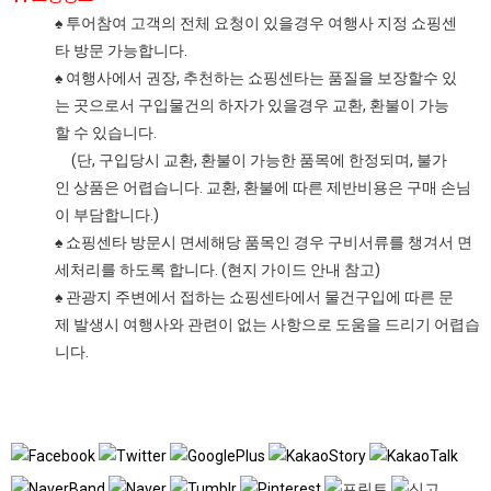
♠ 투어참여 고객의 전체 요청이 있을경우 여행사 지정 쇼핑센
타 방문 가능합니다.
♠ 여행사에서 권장, 추천하는 쇼핑센타는 품질을 보장할수 있
는 곳으로서 구입물건의 하자가 있을경우 교환, 환불이 가능
할 수 있습니다.
(단, 구입당시 교환, 환불이 가능한 품목에 한정되며, 불가
인 상품은 어렵습니다. 교환, 환불에 따른 제반비용은 구매 손님
이 부담합니다.)
♠ 쇼핑센타 방문시 면세해당 품목인 경우 구비서류를 챙겨서 면
세처리를 하도록 합니다. (현지 가이드 안내 참고)
♠ 관광지 주변에서 접하는 쇼핑센타에서 물건구입에 따른 문
제 발생시 여행사와 관련이 없는 사항으로 도움을 드리기 어렵습
니다.