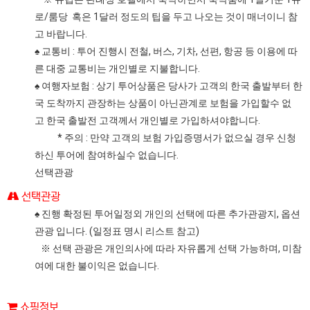
로/룸당 혹은 1달러 정도의 팁을 두고 나오는 것이 매너이니 참
고 바랍니다.
♠ 교통비 : 투어 진행시 전철, 버스, 기차, 선편, 항공 등 이용에 따
른 대중 교통비는 개인별로 지불합니다.
♠ 여행자보험 : 상기 투어상품은 당사가 고객의 한국 출발부터 한
국 도착까지 관장하는 상품이 아닌관계로 보험을 가입할수 없
고 한국 출발전 고객께서 개인별로 가입하셔야합니다.
* 주의 : 만약 고객의 보험 가입증명서가 없으실 경우 신청
하신 투어에 참여하실수 없습니다.
선택관광
선택관광
♠ 진행 확정된 투어일정외 개인의 선택에 따른 추가관광지, 옵션
관광 입니다. (일정표 명시 리스트 참고)
※ 선택 관광은 개인의사에 따라 자유롭게 선택 가능하며, 미참
여에 대한 불이익은 없습니다.
쇼핑정보