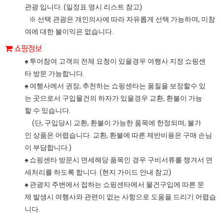
관광 입니다. (일정표 명시 리스트 참고)
※ 선택 관광은 개인의사에 따라 자유롭게 선택 가능하며, 미참
여에 대한 불이익은 없습니다.
쇼핑정보
♠ 투어참여 고객의 전체 요청이 있을경우 여행사 지정 쇼핑센
타 방문 가능합니다.
♠ 여행사에서 권장, 추천하는 쇼핑센타는 품질을 보장할수 있
는 곳으로서 구입물건의 하자가 있을경우 교환, 환불이 가능
할 수 있습니다.
(단, 구입당시 교환, 환불이 가능한 품목에 한정되며, 불가
인 상품은 어렵습니다. 교환, 환불에 따른 제반비용은 구매 손님
이 부담합니다.)
♠ 쇼핑센타 방문시 면세해당 품목인 경우 구비서류를 챙겨서 면
세처리를 하도록 합니다. (현지 가이드 안내 참고)
♠ 관광지 주변에서 접하는 쇼핑센타에서 물건구입에 따른 문
제 발생시 여행사와 관련이 없는 사항으로 도움을 드리기 어렵습
니다.